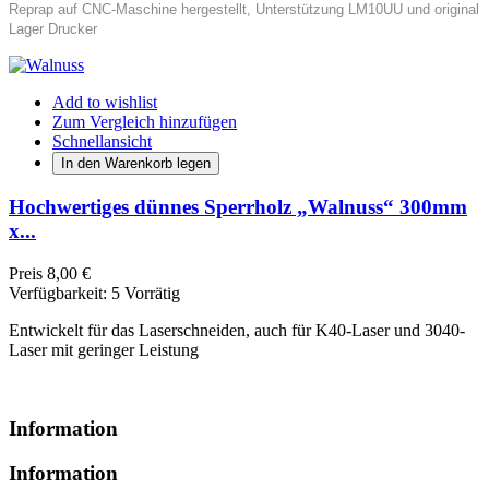
Reprap auf CNC-Maschine hergestellt, Unterstützung LM10UU und original
Lager Drucker
Add to wishlist
Zum Vergleich hinzufügen
Schnellansicht
In den Warenkorb legen
Hochwertiges dünnes Sperrholz „Walnuss“ 300mm
x...
Preis
8,00 €
Verfügbarkeit:
5 Vorrätig
Entwickelt für das Laserschneiden, auch für K40-Laser und 3040-
Laser mit geringer Leistung
Information
Information