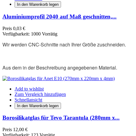
In den Warenkorb legen
Aluminiumprofil 2040 auf Maß geschnitten,...
Preis
0,03 €
Verfügbarkeit:
1000 Vorrätig
Wir werden CNC-Schnitte nach Ihrer Größe zuschneiden.
Aus dem in der Beschreibung angegebenen Material.
Add to wishlist
Zum Vergleich hinzufügen
Schnellansicht
In den Warenkorb legen
Borosilikatglas für Tevo Tarantula (280mm x...
Preis
12,00 €
Verfügbarkeit:
123 Vorrätig