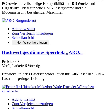
PC sowie die vollständige Kompatibilität mit
RDWorks
und
LightBurn
. Ideal für neue CNC-Lasersysteme und die
Modernisierung bestehender Maschinen.
Add to wishlist
Zum Vergleich hinzufügen
Schnellansicht
In den Warenkorb legen
Hochwertiges dünnes Sperrholz „ARO...
Preis
9,00 €
Verfügbarkeit:
6 Vorrätig
Entwickelt für das Laserschneiden, auch für K40-Laser und 3040-
Laser mit geringer Leistung
Add to wishlist
Zum Vergleich hinzufügen
Schnellansicht