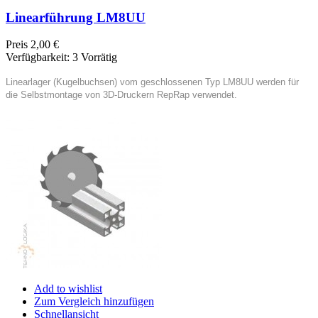
Linearführung LM8UU
Preis
2,00 €
Verfügbarkeit:
3 Vorrätig
Linearlager (Kugelbuchsen) vom geschlossenen Typ LM8UU werden für
die Selbstmontage von 3D-Druckern RepRap verwendet.
Add to wishlist
Zum Vergleich hinzufügen
Schnellansicht