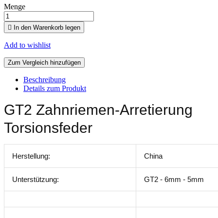
Menge

In den Warenkorb legen
Add to wishlist
Zum Vergleich hinzufügen
Beschreibung
Details zum Produkt
GT2 Zahnriemen-Arretierung
Torsionsfeder
Herstellung:
China
Unterstützung:
GT2 - 6mm - 5mm