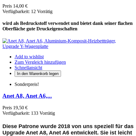
Preis
14,00 €
Verfügbarkeit:
12 Vorrätig
wird als Bedruckstoff verwendet und bietet dank seiner flachen
Oberfläche gute Druckeigenschaften
Add to wishlist
Zum Vergleich hinzufügen
Schnellansicht
In den Warenkorb legen
Sonderpreis!
Anet A8, Anet A6,...
Preis
19,50 €
Verfügbarkeit:
133 Vorrätig
Diese Patrone wurde 2018 von uns speziell für das
Upgrade Anet A8, Anet A6 entwickelt. Sie ist leicht