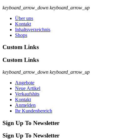
keyboard_arrow_down
keyboard_arrow_up
Über uns
Kontakt
Inhaltsverzeichnis
Shops
Custom Links
Custom Links
keyboard_arrow_down
keyboard_arrow_up
Angebote
Neue Artikel
Verkaufshits
Kontakt
Anmelden
Ihr Kundenbereich
Sign Up To Newsletter
Sign Up To Newsletter