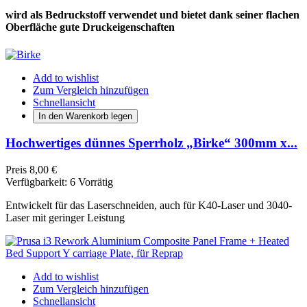
wird als Bedruckstoff verwendet und bietet dank seiner flachen
Oberfläche gute Druckeigenschaften
Add to wishlist
Zum Vergleich hinzufügen
Schnellansicht
In den Warenkorb legen
Hochwertiges dünnes Sperrholz „Birke“ 300mm x...
Preis
8,00 €
Verfügbarkeit:
6 Vorrätig
Entwickelt für das Laserschneiden, auch für K40-Laser und 3040-
Laser mit geringer Leistung
Add to wishlist
Zum Vergleich hinzufügen
Schnellansicht