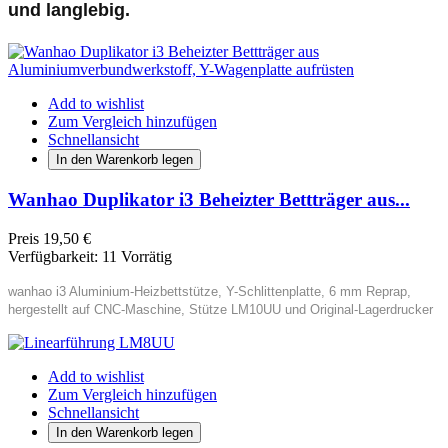
und langlebig.
Add to wishlist
Zum Vergleich hinzufügen
Schnellansicht
In den Warenkorb legen
Wanhao Duplikator i3 Beheizter Bettträger aus...
Preis
19,50 €
Verfügbarkeit:
11 Vorrätig
wanhao i3 Aluminium-Heizbettstütze, Y-Schlittenplatte, 6 mm Reprap,
hergestellt auf CNC-Maschine, Stütze LM10UU und Original-Lagerdrucker
Add to wishlist
Zum Vergleich hinzufügen
Schnellansicht
In den Warenkorb legen