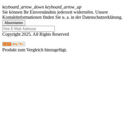
keyboard_arrow_down
keyboard_arrow_up
Sie können Ihr Einverständnis jederzeit widerrufen. Unsere
Kontaktinformationen finden Sie u. a. in der Datenschutzerklärung.
Copyright
2025. All Rights Reserved
Produkt zum Vergleich hinzugefügt.