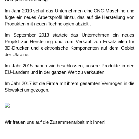
Im Jahr 2010
schuf das Unternehmen
eine
CNC-Maschine
und
fügte ein neues
Arbeitsprofil
hinzu
,
das
auf die
Herstellung von
Produkten
mit
neuen Technologien
abzielt
.
Im September 2013
startete das Unternehmen
ein neues
Projekt
zur Herstellung und zum
Verkauf von Ersatzteilen
für
3D-Drucker und
elektronische Komponenten
auf dem
Gebiet
der Ukraine
.
Im Jahr 2015
haben wir beschlossen,
unsere
Produkte in den
EU-Ländern
und in der ganzen Welt
zu verkaufen
Im Jahr 2017 ist die Firma mit ihrem gesamten Vermögen in die
Slowakei umgezogen.
Wir freuen uns
auf die Zusammenarbeit mit Ihnen
!