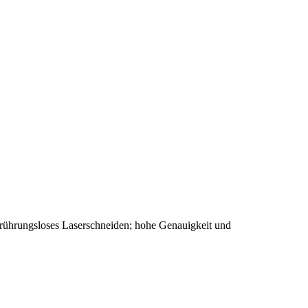
berührungsloses Laserschneiden; hohe Genauigkeit und