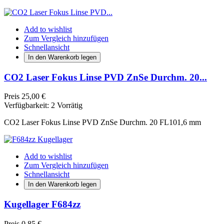
Add to wishlist
Zum Vergleich hinzufügen
Schnellansicht
In den Warenkorb legen
CO2 Laser Fokus Linse PVD ZnSe Durchm. 20...
Preis
25,00 €
Verfügbarkeit:
2 Vorrätig
CO2 Laser Fokus Linse PVD ZnSe Durchm. 20 FL101,6 mm
Add to wishlist
Zum Vergleich hinzufügen
Schnellansicht
In den Warenkorb legen
Kugellager F684zz
Preis
0,85 €