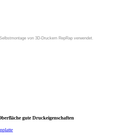
 Selbstmontage von 3D-Druckern RepRap verwendet.
 Oberfläche gute Druckeigenschaften