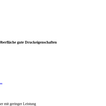
 Oberfläche gute Druckeigenschaften
..
er mit geringer Leistung