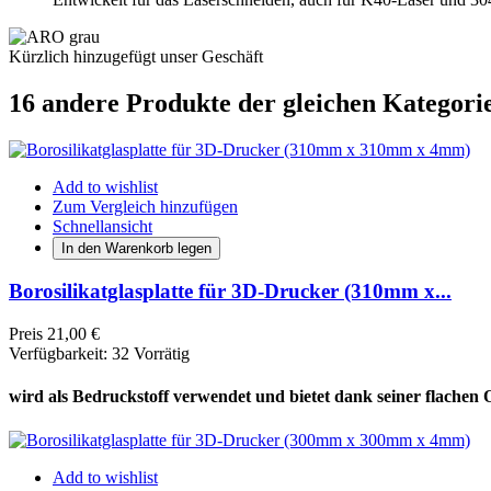
Kürzlich hinzugefügt unser Geschäft
16 andere Produkte der gleichen Kategori
Add to wishlist
Zum Vergleich hinzufügen
Schnellansicht
In den Warenkorb legen
Borosilikatglasplatte für 3D-Drucker (310mm x...
Preis
21,00 €
Verfügbarkeit:
32 Vorrätig
wird als Bedruckstoff verwendet und bietet dank seiner flachen
Add to wishlist