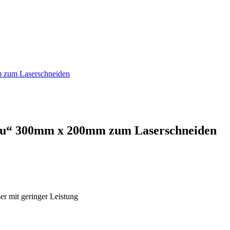
 zum Laserschneiden
au“ 300mm x 200mm zum Laserschneiden
er mit geringer Leistung